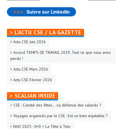
>>>
Suivre sur LinkedIn
> L'ACTU CSE / LA GAZETTE
Actu CSE Juin 2026
Accord TEMPS DE TRAVAIL 2019, Tout ce que vous avez
perdu !
Actu CSE Mars 2026
Actu CSE Février 2026
> SCALIAN INSIDE
CSE : Comité des fêtes… ou défense des salariés ?
Voyages organisés par le CSE : Est-ce bien équitable ?
NAO 2025 : 0+0 = La Tête à Toto