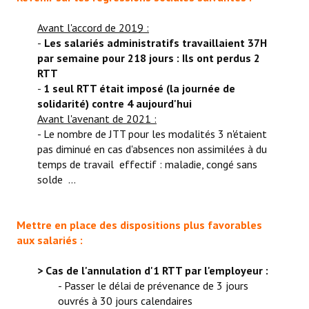
Avant l'accord de 2019 :
-
Les salariés administratifs travaillaient 37H
par semaine pour 218 jours : Ils ont perdus 2
RTT
-
1 seul RTT était imposé (la journée de
solidarité) contre 4 aujourd'hui
Avant l'avenant de 2021 :
- Le nombre de JTT pour les modalités 3 n'étaient
pas diminué en cas d'absences non assimilées à du
temps de travail effectif : maladie, congé sans
solde ...
Mettre en place des dispositions plus favorables
aux salariés :
> Cas de l'annulation d'1 RTT par l'employeur :
- Passer le délai de prévenance de 3 jours
ouvrés à 30 jours calendaires