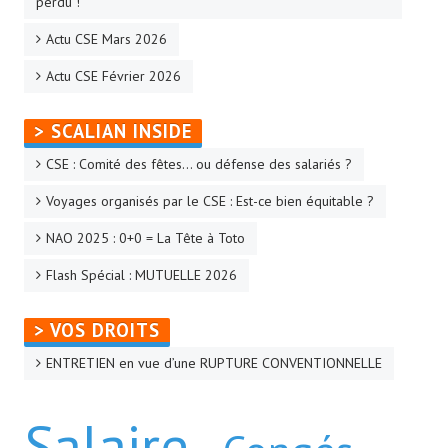
perdu !
Actu CSE Mars 2026
Actu CSE Février 2026
> SCALIAN INSIDE
CSE : Comité des fêtes… ou défense des salariés ?
Voyages organisés par le CSE : Est-ce bien équitable ?
NAO 2025 : 0+0 = La Tête à Toto
Flash Spécial : MUTUELLE 2026
> VOS DROITS
ENTRETIEN en vue d’une RUPTURE CONVENTIONNELLE
Salaire