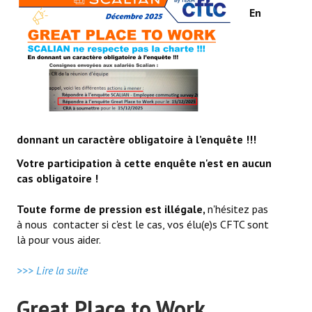
En
donnant un caractère obligatoire à l’enquête !!!
Votre participation à cette enquête n'est en aucun
cas
obligatoire !
Toute forme de pression est illégale,
n'hésitez pas
à nous contacter si c'est le cas, vos élu(e)s CFTC sont
là pour vous aider.
>>> Lire la suite
Great Place to Work ...