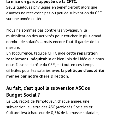
la mise en garde appuyée de la CFTC.
Seuls quelques privilégiés en bénéficieront alors que
d'autres ne recevront pas ou peu de subvention du CSE
sur une année entière.
Nous ne sommes pas contre les voyages, ni la
multiplication des activités pour toucher le plus grand
nombre de salariés ... mais encore faut-il garder de la
mesure.
En l'occurrence, l'équipe CFTC juge cette
répartition
totalement inéquitable
et bien loin de l'idée que nous
nous faisons du rôle du CSE, surtout en ces temps
difficiles pour les salariés avec la
politique d'austérité
menée par notre chère Direction.
Au fait, c'est quoi la subvention ASC ou
Budget Social ?
Le CSE reçoit de l'employeur, chaque année, une
subvention, au titre des ASC (Activités Sociales et
Culturelles) à hauteur de 0,5% de la masse salariale,