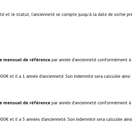
té et le statut, l’ancienneté se compte jusqu’à la date de sortie p
re mensuel de référence
par année d’ancienneté conformément à 
00€ et il a 1 année d'ancienneté. Son indemnité sera calculée ainsi 
re mensuel de référence
par année d’ancienneté conformément à 
00€ et il a 5 années d'ancienneté. Son indemnité sera calculée ainsi