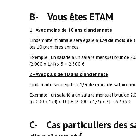
B- Vous êtes ETAM
1 - Avec moins de 10 ans d’ancienneté
L’indemnité minimale sera égale à
1/4 de mois de s
les 10 premières années.
Exemple : un salarié a un salaire mensuel brut de 2.0
(2.000 x 1/4) x 5 = 2.500 €
2 - Avec plus de 10 ans d’ancienneté
L’indemnité sera égale à
1/3 de mois de salaire m
Exemple : un salarié a un salaire mensuel brut de 2.0
[(2.000 x 1/4) x 10] + [2.000 x 1/3) x 2] = 6.333 €
C- Cas particuliers des s