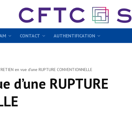
EAM
CONTACT
AUTHENTIFICATION
RETIEN en vue d’une RUPTURE CONVENTIONNELLE
ue d’une RUPTURE
LLE