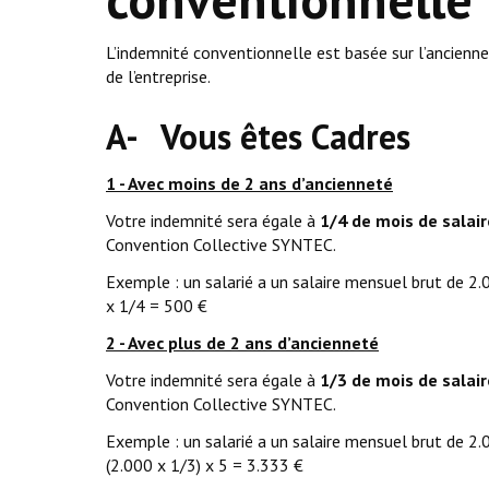
L’indemnité conventionnelle est basée sur l’ancienne
de l’entreprise.
A- Vous êtes Cadres
1 - Avec moins de 2 ans d’ancienneté
Votre indemnité sera égale à
1/4 de mois de salai
Convention Collective SYNTEC.
Exemple : un salarié a un salaire mensuel brut de 2.0
x 1/4 = 500 €
2 - Avec plus de 2 ans d’ancienneté
Votre indemnité sera égale à
1/3 de mois de salai
Convention Collective SYNTEC.
Exemple : un salarié a un salaire mensuel brut de 2.0
(2.000 x 1/3) x 5 = 3.333 €