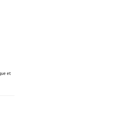
que et