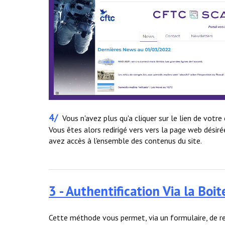
4/
Vous n'avez plus qu'a cliquer sur le lien de votre 
Vous êtes alors redirigé vers vers la page web désirée
avez accès à l'ensemble des contenus du site.
3 - Authentification Via la Boi
Cette méthode vous permet, via un formulaire, de r