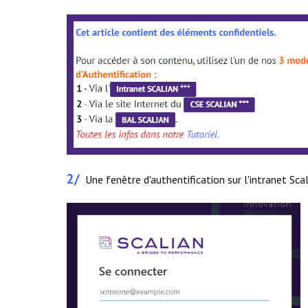
2/
Une fenêtre d'authentification sur l'intranet Scal