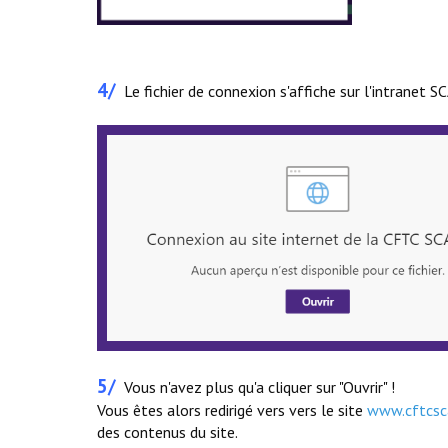
4/
Le fichier de connexion s'affiche sur l'intranet S
5/
Vous n'avez plus qu'a cliquer sur "Ouvrir" !
Vous êtes alors redirigé vers vers le site
www.cftcsca
des contenus du site.