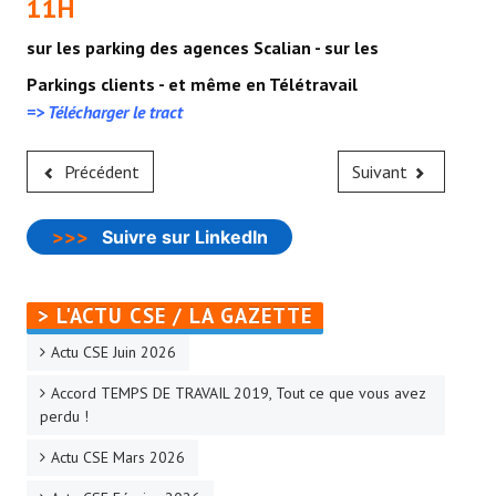
11H
sur les parking des agences Scalian - sur les
Parkings clients - et même en Télétravail
=>
Télécharger le tract
Précédent
Suivant
>>>
Suivre sur LinkedIn
> L'ACTU CSE / LA GAZETTE
Actu CSE Juin 2026
Accord TEMPS DE TRAVAIL 2019, Tout ce que vous avez
perdu !
Actu CSE Mars 2026