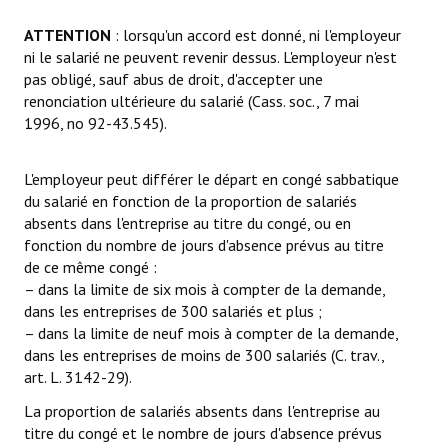
ATTENTION
: lorsqu'un accord est donné, ni l'employeur
ni le salarié ne peuvent revenir dessus. L'employeur n'est
pas obligé, sauf abus de droit, d'accepter une
renonciation ultérieure du salarié (Cass. soc., 7 mai
1996, no 92-43.545).
L'employeur peut différer le départ en congé sabbatique
du salarié en fonction de la proportion de salariés
absents dans l'entreprise au titre du congé, ou en
fonction du nombre de jours d'absence prévus au titre
de ce même congé :
– dans la limite de six mois à compter de la demande,
dans les entreprises de 300 salariés et plus ;
– dans la limite de neuf mois à compter de la demande,
dans les entreprises de moins de 300 salariés (C. trav.,
art. L. 3142-29).
La proportion de salariés absents dans l'entreprise au
titre du congé et le nombre de jours d'absence prévus