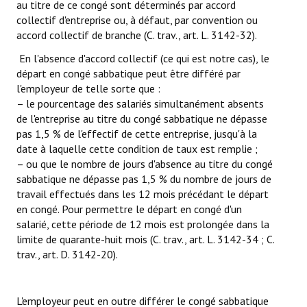
au titre de ce congé sont déterminés par accord
collectif d'entreprise ou, à défaut, par convention ou
accord collectif de branche (C. trav., art. L. 3142-32).
En l'absence d'accord collectif (ce qui est notre cas), le
départ en congé sabbatique peut être différé par
l'employeur de telle sorte que :
– le pourcentage des salariés simultanément absents
de l'entreprise au titre du congé sabbatique ne dépasse
pas 1,5 % de l'effectif de cette entreprise, jusqu'à la
date à laquelle cette condition de taux est remplie ;
– ou que le nombre de jours d'absence au titre du congé
sabbatique ne dépasse pas 1,5 % du nombre de jours de
travail effectués dans les 12 mois précédant le départ
en congé. Pour permettre le départ en congé d'un
salarié, cette période de 12 mois est prolongée dans la
limite de quarante-huit mois (C. trav., art. L. 3142-34 ; C.
trav., art. D. 3142-20).
L'employeur peut en outre différer le congé sabbatique