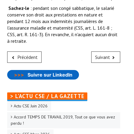
Sachez-le
: pendant son congé sabbatique, le salarié
conserve son droit aux prestations en nature et
pendant 12 mois aux indemnités journalières de
l'assurance maladie et maternité (CSS, art. L. 161-8 ;
CSS, art. R. 161-3). En revanche, il n'acquiert aucun droit
à retraite.
Précédent
Suivant
>>>
Suivre sur LinkedIn
> L'ACTU CSE / LA GAZETTE
Actu CSE Juin 2026
Accord TEMPS DE TRAVAIL 2019, Tout ce que vous avez
perdu !