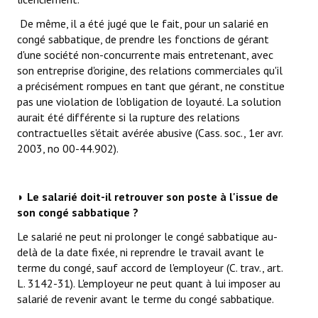
De même, il a été jugé que le fait, pour un salarié en
congé sabbatique, de prendre les fonctions de gérant
d'une société non-concurrente mais entretenant, avec
son entreprise d'origine, des relations commerciales qu'il
a précisément rompues en tant que gérant, ne constitue
pas une violation de l'obligation de loyauté. La solution
aurait été différente si la rupture des relations
contractuelles s'était avérée abusive (Cass. soc., 1er avr.
2003, no 00-44.902).
◗ Le salarié doit-il retrouver son poste à l'issue de
son congé sabbatique ?
Le salarié ne peut ni prolonger le congé sabbatique au-
delà de la date fixée, ni reprendre le travail avant le
terme du congé, sauf accord de l'employeur (C. trav., art.
L. 3142-31). L'employeur ne peut quant à lui imposer au
salarié de revenir avant le terme du congé sabbatique.