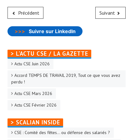
Précédent
Suivant
>>>
Suivre sur LinkedIn
> L'ACTU CSE / LA GAZETTE
Actu CSE Juin 2026
Accord TEMPS DE TRAVAIL 2019, Tout ce que vous avez
perdu !
Actu CSE Mars 2026
Actu CSE Février 2026
> SCALIAN INSIDE
CSE : Comité des fêtes… ou défense des salariés ?