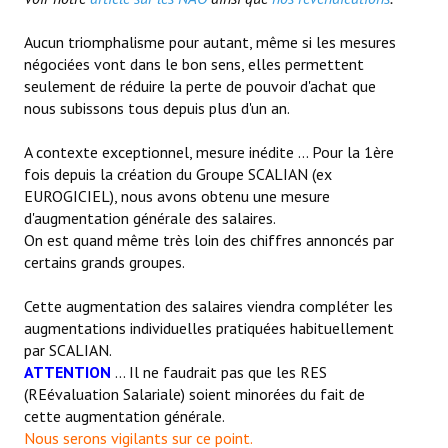
Aucun triomphalisme pour autant, même si les mesures
négociées vont dans le bon sens, elles permettent
seulement de réduire la perte de pouvoir d'achat que
nous subissons tous depuis plus d'un an.
A contexte exceptionnel, mesure inédite ... Pour la 1ère
fois depuis la création du Groupe SCALIAN (ex
EUROGICIEL), nous avons obtenu une mesure
d'augmentation générale des salaires.
On est quand même très loin des chiffres annoncés par
certains grands groupes.
Cette augmentation des salaires viendra compléter les
augmentations individuelles pratiquées habituellement
par SCALIAN.
ATTENTION
... Il ne faudrait pas que les RES
(REévaluation Salariale) soient minorées du fait de
cette augmentation générale.
Nous serons vigilants sur ce point.