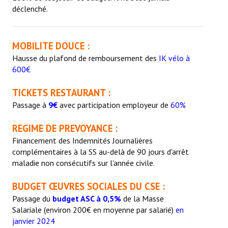
déclenché.
MOBILITE DOUCE :
Hausse du plafond de remboursement des
IK vélo à
600€
TICKETS RESTAURANT :
Passage à
9€
avec participation employeur de
60%
REGIME DE PREVOYANCE :
Financement des Indemnités Journalières
complémentaires à la SS au-delà de 90 jours d'arrêt
maladie non consécutifs sur l'année civile.
BUDGET ŒUVRES SOCIALES DU CSE :
Passage du
budget ASC à 0,5%
de la Masse
Salariale (environ 200€ en moyenne par salarié)
en
janvier 2024