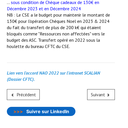
...
sous condition de Chèque cadeaux de 130€ en
Décembre 2023 et en Décembre 2024
NB : Le CSE a le budget pour maintenir le montant de
130€ pour l'opération Chèques Noel en 2023 & 2024
du fait du transfert de plus de 200 k€ qui étaient
bloqués comme "Ressources non affectées" vers le
budget des ASC. Transfert opéré en 2022 sous la
houlette du bureau CFTC du CSE.
Lien vers l'accord NAO 2022 sur l'intranet SCALIAN
(Dossier CFTC).
Précédent
Suivant
>>>
Suivre sur LinkedIn