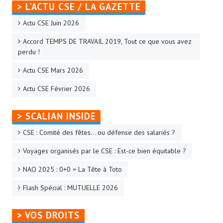
> L'ACTU CSE / LA GAZETTE
Actu CSE Juin 2026
Accord TEMPS DE TRAVAIL 2019, Tout ce que vous avez
perdu !
Actu CSE Mars 2026
Actu CSE Février 2026
> SCALIAN INSIDE
CSE : Comité des fêtes… ou défense des salariés ?
Voyages organisés par le CSE : Est-ce bien équitable ?
NAO 2025 : 0+0 = La Tête à Toto
Flash Spécial : MUTUELLE 2026
> VOS DROITS