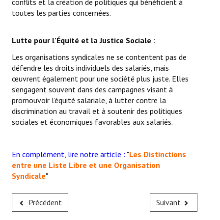
conflits et la création de politiques qui bénéficient à
toutes les parties concernées.
Lutte pour l’Équité et la Justice Sociale
:
Les organisations syndicales ne se contentent pas de
défendre les droits individuels des salariés, mais
œuvrent également pour une société plus juste. Elles
s’engagent souvent dans des campagnes visant à
promouvoir l’équité salariale, à lutter contre la
discrimination au travail et à soutenir des politiques
sociales et économiques favorables aux salariés.
En complément, lire notre article :
"
Les Distinctions
entre une Liste Libre et une Organisation
Syndicale
"
Précédent
Suivant