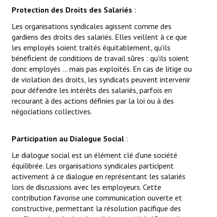
Protection des Droits des Salariés
:
Les organisations syndicales agissent comme des
gardiens des droits des salariés. Elles veillent à ce que
les employés soient traités équitablement, qu’ils
bénéficient de conditions de travail sûres
:
qu’ils
soient
donc employés ... mais
pas exploités. En cas de litige ou
de violation des droits, les syndicats peuvent intervenir
pour défendre les intérêts des salariés, parfois en
recourant à des actions
définies par la loi
ou à des
négociations collectives.
Participation au Dialogue Social
:
Le dialogue social est un élément clé d’une société
équilibrée. Les organisations syndicales participent
activement à ce dialogue en représentant les salariés
lors de discussions avec les employeurs. Cette
contribution favorise une communication ouverte et
constructive, permettant la résolution pacifique des