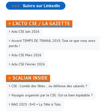
>>>
Suivre sur LinkedIn
> L'ACTU CSE / LA GAZETTE
Actu CSE Juin 2026
Accord TEMPS DE TRAVAIL 2019, Tout ce que vous avez
perdu !
Actu CSE Mars 2026
Actu CSE Février 2026
> SCALIAN INSIDE
CSE : Comité des fêtes… ou défense des salariés ?
Voyages organisés par le CSE : Est-ce bien équitable ?
NAO 2025 : 0+0 = La Tête à Toto