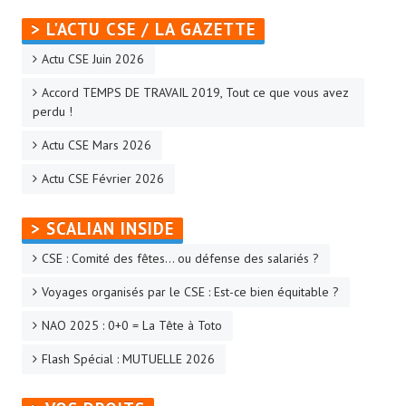
> L'ACTU CSE / LA GAZETTE
Actu CSE Juin 2026
Accord TEMPS DE TRAVAIL 2019, Tout ce que vous avez
perdu !
Actu CSE Mars 2026
Actu CSE Février 2026
> SCALIAN INSIDE
CSE : Comité des fêtes… ou défense des salariés ?
Voyages organisés par le CSE : Est-ce bien équitable ?
NAO 2025 : 0+0 = La Tête à Toto
Flash Spécial : MUTUELLE 2026