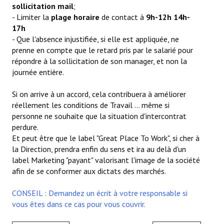
sollicitation mail
;
- Limiter la
plage horaire
de contact à
9h-12h 14h-
17h
- Que l'absence injustifiée, si elle est appliquée, ne
prenne en compte que le retard pris par le salarié pour
répondre à la sollicitation de son manager, et non la
journée entière.
Si on arrive à un accord, cela contribuera à améliorer
réellement les conditions de Travail ... même si
personne ne souhaite que la situation d'intercontrat
perdure.
Et peut être que le label "Great Place To Work", si cher à
la Direction, prendra enfin du sens et ira au delà d'un
label Marketing "payant" valorisant l'image de la société
afin de se conformer aux dictats des marchés.
CONSEIL : Demandez un écrit à votre responsable si
vous êtes dans ce cas pour vous couvrir.