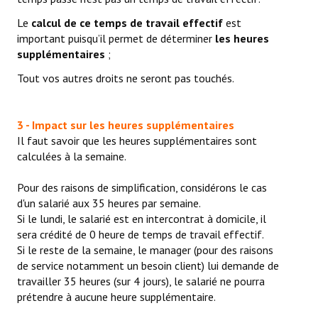
Le
calcul de ce temps de travail effectif
est
important puisqu’il permet de déterminer
les heures
supplémentaires
;
Tout vos autres droits ne seront pas touchés.
3 - Impact sur les heures supplémentaires
Il faut savoir que les heures supplémentaires sont
calculées à la semaine.
Pour des raisons de simplification, considérons le cas
d'un salarié aux 35 heures par semaine.
Si le lundi, le salarié est en intercontrat à domicile, il
sera crédité de 0 heure de temps de travail effectif.
Si le reste de la semaine, le manager (pour des raisons
de service notamment un besoin client) lui demande de
travailler 35 heures (sur 4 jours), le salarié ne pourra
prétendre à aucune heure supplémentaire.