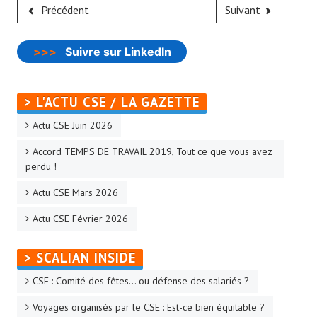
Précédent
Suivant
>>>
Suivre sur LinkedIn
> L'ACTU CSE / LA GAZETTE
Actu CSE Juin 2026
Accord TEMPS DE TRAVAIL 2019, Tout ce que vous avez
perdu !
Actu CSE Mars 2026
Actu CSE Février 2026
> SCALIAN INSIDE
CSE : Comité des fêtes… ou défense des salariés ?
Voyages organisés par le CSE : Est-ce bien équitable ?