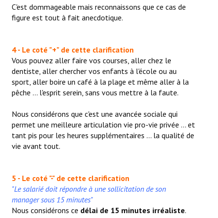
C'est dommageable mais reconnaissons que ce cas de
figure est tout à fait anecdotique.
4 - Le coté "+" de cette clarification
Vous pouvez aller faire vos courses, aller chez le
dentiste, aller chercher vos enfants à l'école ou au
sport, aller boire un café à la plage et même aller à la
pêche ... l'esprit serein, sans vous mettre à la faute.
Nous considérons que c'est une avancée sociale qui
permet une meilleure articulation vie pro-vie privée ... et
tant pis pour les heures supplémentaires ... la qualité de
vie avant tout.
5 - Le coté "-" de cette clarification
"Le salarié doit répondre à une sollicitation de son
manager sous 15 minutes"
Nous considérons ce
délai de 15 minutes irréaliste
.