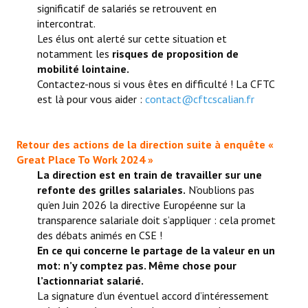
significatif de salariés se retrouvent en
intercontrat.
Les élus ont alerté sur cette situation et
notamment les
risques de proposition de
mobilité lointaine.
Contactez-nous si vous êtes en difficulté ! La CFTC
est là pour vous aider :
contact@cftcscalian.fr
Retour des actions de la direction suite à enquête «
Great Place To Work 2024 »
La direction est en train de travailler sur une
refonte des grilles salariales.
N’oublions pas
qu’en Juin 2026 la directive Européenne sur la
transparence salariale doit s’appliquer : cela promet
des débats animés en CSE !
En ce qui concerne le partage de la valeur en un
mot: n’y comptez pas. Même chose pour
l’actionnariat salarié.
La signature d’un éventuel accord d’intéressement